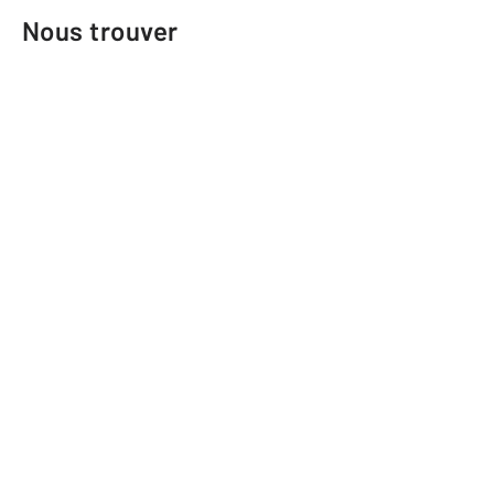
Nous trouver