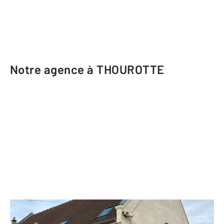
Notre agence à THOUROTTE
CENTURY 21 Infinity