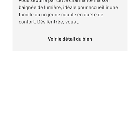
baignée de lumière, idéale pour accueillir une
famille ou un jeune couple en quête de
confort. Dès l'entrée, vous ...
Voir le détail du bien