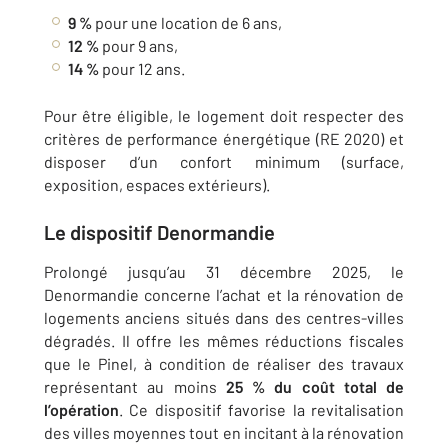
9 %
pour une location de 6 ans,
12 %
pour 9 ans,
14 %
pour 12 ans.
Pour être éligible, le logement doit respecter des
critères de performance énergétique (RE 2020) et
disposer d’un confort minimum (surface,
exposition, espaces extérieurs).
Le
dispositif Denormandie
Prolongé jusqu’au 31 décembre 2025, le
Denormandie concerne l’achat et la rénovation de
logements anciens situés dans des centres-villes
dégradés. Il offre les mêmes réductions fiscales
que le Pinel, à condition de réaliser des travaux
représentant au moins
25 % du coût total de
l’opération
. Ce dispositif favorise la revitalisation
des villes moyennes tout en incitant à la rénovation