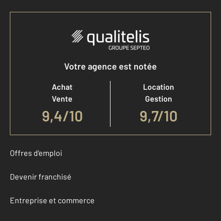
Votre agence est notée
Achat
Location
Vente
Gestion
9,4
/
10
9,7/10
Offres d'emploi
Devenir franchisé
Entreprise et commerce