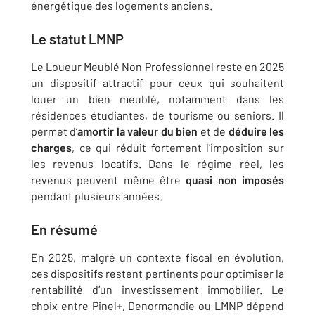
énergétique des logements anciens.
Le
statut LMNP
Le Loueur Meublé Non Professionnel reste en 2025
un dispositif attractif pour ceux qui souhaitent
louer un bien meublé, notamment dans les
résidences étudiantes, de tourisme ou seniors. Il
permet d’
amortir la valeur du bien
et de
déduire les
charges
, ce qui réduit fortement l’imposition sur
les revenus locatifs. Dans le régime réel, les
revenus peuvent même être
quasi non imposés
pendant plusieurs années.
En résumé
En 2025, malgré un contexte fiscal en évolution,
ces dispositifs restent pertinents pour optimiser la
rentabilité d’un investissement immobilier. Le
choix entre Pinel+, Denormandie ou LMNP dépend