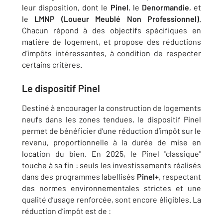
leur disposition, dont le
Pinel
, le
Denormandie
, et
le
LMNP (Loueur Meublé Non Professionnel)
.
Chacun répond à des objectifs spécifiques en
matière de logement, et propose des réductions
d’impôts intéressantes, à condition de respecter
certains critères.
Le dispositif
Pinel
Destiné à encourager la construction de logements
neufs dans les zones tendues, le dispositif Pinel
permet de bénéficier d’une réduction d’impôt sur le
revenu, proportionnelle à la durée de mise en
location du bien. En 2025, le Pinel "classique"
touche à sa fin : seuls les investissements réalisés
dans des programmes labellisés
Pinel+
, respectant
des normes environnementales strictes et une
qualité d’usage renforcée, sont encore éligibles. La
réduction d’impôt est de :