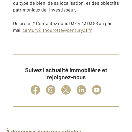
du type de bien, de sa localisation, et des objectifs
patrimoniaux de l’investisseur.
Un projet ? Contactez nous 03 44 43 03 88 ou par
mail
century21thourotte@century21.fr
Suivez l’actualité immobilière et
rejoignez-nous
À découvrir dans nos articles