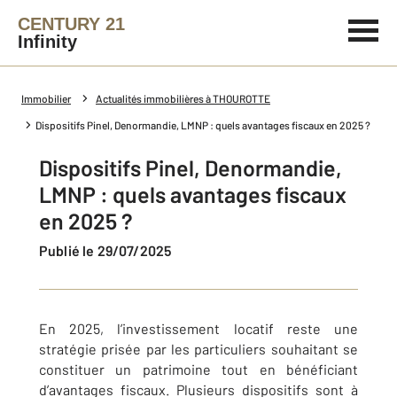
CENTURY 21
Infinity
Immobilier
Actualités immobilières à THOUROTTE
Dispositifs Pinel, Denormandie, LMNP : quels avantages fiscaux en 2025 ?
Dispositifs Pinel, Denormandie,
LMNP : quels avantages fiscaux
en 2025 ?
Publié le 29/07/2025
En 2025, l’investissement locatif reste une
stratégie prisée par les particuliers souhaitant se
constituer un patrimoine tout en bénéficiant
d’avantages fiscaux. Plusieurs dispositifs sont à