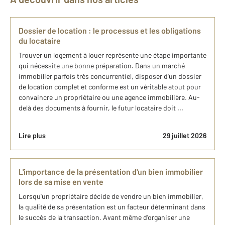
Dossier de location : le processus et les obligations
du locataire
Trouver un logement à louer représente une étape importante
qui nécessite une bonne préparation. Dans un marché
immobilier parfois très concurrentiel, disposer d'un dossier
de location complet et conforme est un véritable atout pour
convaincre un propriétaire ou une agence immobilière. Au-
delà des documents à fournir, le futur locataire doit ...
Lire plus
29 juillet 2026
L'importance de la présentation d'un bien immobilier
lors de sa mise en vente
Lorsqu'un propriétaire décide de vendre un bien immobilier,
la qualité de sa présentation est un facteur déterminant dans
le succès de la transaction. Avant même d'organiser une